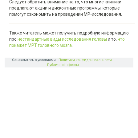
Следует обратить внимание на то, что многие клиники
предлагают акции и дисконтные программы, которые
помогут сэкономить на проведении МР-исследования.
Также читатель может получить подробную информацию
про
нестандартные виды исследования головы
и то,
что
покажет МРТ головного мозга
.
Ознакомтесь с условиями
Политики конфиденциальности
Публичной оферты