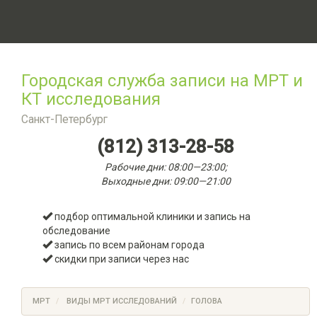
Городская служба записи на МРТ и
КТ исследования
Санкт-Петербург
(812) 313-28-58
Рабочие дни: 08:00—23:00;
Выходные дни: 09:00—21:00
подбор оптимальной клиники и запись на
обследование
запись по всем районам города
скидки при записи через нас
МРТ
ВИДЫ МРТ ИССЛЕДОВАНИЙ
ГОЛОВА