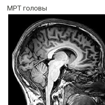
МРТ головы